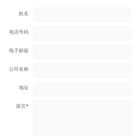
姓名
电话号码
电子邮箱
公司名称
地址
留言
*