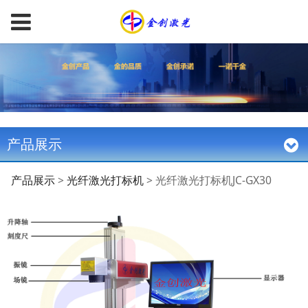
产品展示
光纤激光打标机JC-
产品展示
>
光纤激光打标机
>
光纤激光打标机JC-GX30
GX30